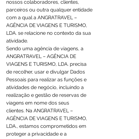
nossos colaboradores, clientes,
parceiros ou outra qualquer entidade
com a qual a ANGRATRAVEL –
AGÊNCIA DE VIAGENS E TURISMO,
LDA. se relacione no contexto da sua
atividade.
Sendo uma agência de viagens, a
ANGRATRAVEL – AGÊNCIA DE
VIAGENS E TURISMO, LDA. precisa
de recolher, usar e divulgar Dados
Pessoais para realizar as funções e
atividades de negócio, incluindo a
realização e gestão de reservas de
viagens em nome dos seus
clientes. Na ANGRATRAVEL –
AGÊNCIA DE VIAGENS E TURISMO,
LDA., estamos comprometidos em
proteger a privacidade e a