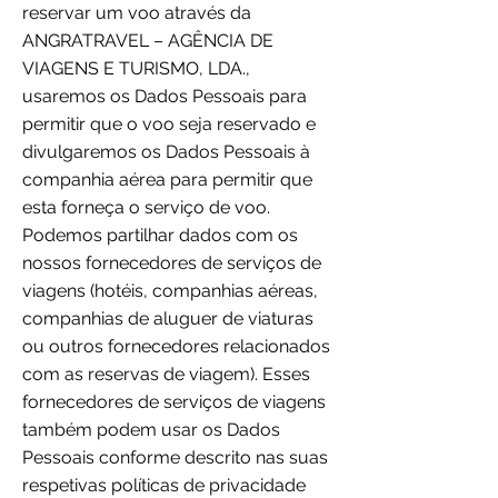
reservar um voo através da
ANGRATRAVEL – AGÊNCIA DE
VIAGENS E TURISMO, LDA.,
usaremos os Dados Pessoais para
permitir que o voo seja reservado e
divulgaremos os Dados Pessoais à
companhia aérea para permitir que
esta forneça o serviço de voo.
Podemos partilhar dados com os
nossos fornecedores de serviços de
viagens (hotéis, companhias aéreas,
companhias de aluguer de viaturas
ou outros fornecedores relacionados
com as reservas de viagem). Esses
fornecedores de serviços de viagens
também podem usar os Dados
Pessoais conforme descrito nas suas
respetivas políticas de privacidade