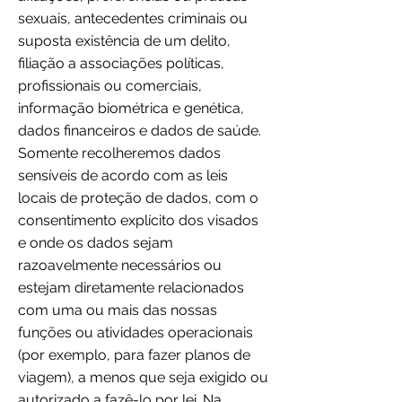
sexuais, antecedentes criminais ou
suposta existência de um delito,
filiação a associações políticas,
profissionais ou comerciais,
informação biométrica e genética,
dados financeiros e dados de saúde.
Somente recolheremos dados
sensíveis de acordo com as leis
locais de proteção de dados, com o
consentimento explícito dos visados
e onde os dados sejam
razoavelmente necessários ou
estejam diretamente relacionados
com uma ou mais das nossas
funções ou atividades operacionais
(por exemplo, para fazer planos de
viagem), a menos que seja exigido ou
autorizado a fazê-lo por lei. Na