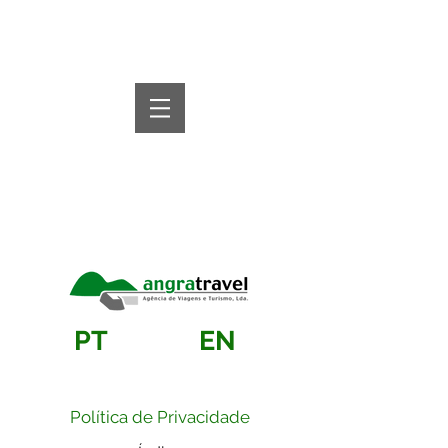
PT
EN
Política de Privacidade