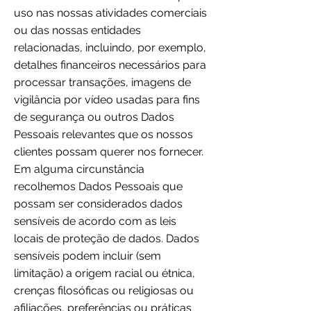
uso nas nossas atividades comerciais
ou das nossas entidades
relacionadas, incluindo, por exemplo,
detalhes financeiros necessários para
processar transações, imagens de
vigilância por vídeo usadas para fins
de segurança ou outros Dados
Pessoais relevantes que os nossos
clientes possam querer nos fornecer.
Em alguma circunstância
recolhemos Dados Pessoais que
possam ser considerados dados
sensíveis de acordo com as leis
locais de proteção de dados. Dados
sensíveis podem incluir (sem
limitação) a origem racial ou étnica,
crenças filosóficas ou religiosas ou
afiliações, preferências ou práticas