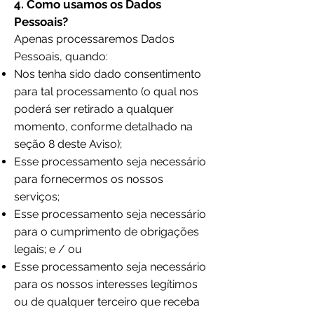
4. Como usamos os Dados
Pessoais?
Apenas processaremos Dados
Pessoais, quando:
Nos tenha sido dado consentimento
para tal processamento (o qual nos
poderá ser retirado a qualquer
momento, conforme detalhado na
seção 8 deste Aviso);
Esse processamento seja necessário
para fornecermos os nossos
serviços;
Esse processamento seja necessário
para o cumprimento de obrigações
legais; e / ou
Esse processamento seja necessário
para os nossos interesses legítimos
ou de qualquer terceiro que receba