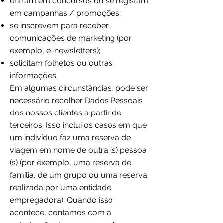
entram em concursos ou se registam
em campanhas / promoções;
se inscrevem para receber
comunicações de marketing (por
exemplo, e-newsletters);
solicitam folhetos ou outras
informações.
Em algumas circunstâncias, pode ser
necessário recolher Dados Pessoais
dos nossos clientes a partir de
terceiros. Isso inclui os casos em que
um indivíduo faz uma reserva de
viagem em nome de outra (s) pessoa
(s) (por exemplo, uma reserva de
família, de um grupo ou uma reserva
realizada por uma entidade
empregadora). Quando isso
acontece, contamos com a