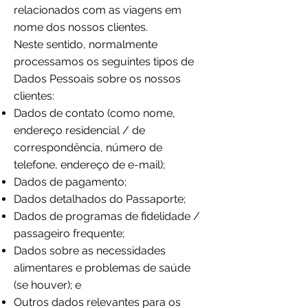
relacionados com as viagens em
nome dos nossos clientes.
Neste sentido, normalmente
processamos os seguintes tipos de
Dados Pessoais sobre os nossos
clientes:
Dados de contato (como nome,
endereço residencial / de
correspondência, número de
telefone, endereço de e-mail);
Dados de pagamento;
Dados detalhados do Passaporte;
Dados de programas de fidelidade /
passageiro frequente;
Dados sobre as necessidades
alimentares e problemas de saúde
(se houver); e
Outros dados relevantes para os