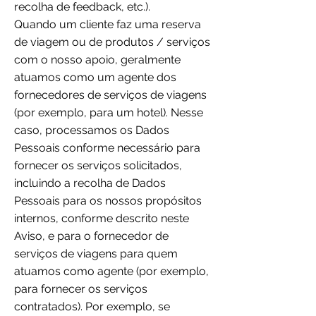
recolha de feedback, etc.).
Quando um cliente faz uma reserva
de viagem ou de produtos / serviços
com o nosso apoio, geralmente
atuamos como um agente dos
fornecedores de serviços de viagens
(por exemplo, para um hotel). Nesse
caso, processamos os Dados
Pessoais conforme necessário para
fornecer os serviços solicitados,
incluindo a recolha de Dados
Pessoais para os nossos propósitos
internos, conforme descrito neste
Aviso, e para o fornecedor de
serviços de viagens para quem
atuamos como agente (por exemplo,
para fornecer os serviços
contratados). Por exemplo, se