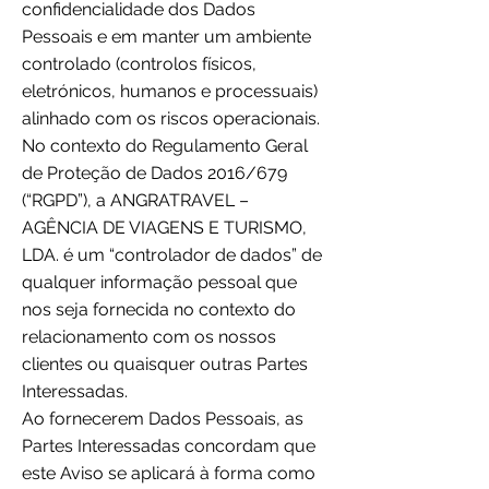
confidencialidade dos Dados
Pessoais e em manter um ambiente
controlado (controlos físicos,
eletrónicos, humanos e processuais)
alinhado com os riscos operacionais.
No contexto do Regulamento Geral
de Proteção de Dados 2016/679
(“RGPD”), a ANGRATRAVEL –
AGÊNCIA DE VIAGENS E TURISMO,
LDA. é um “controlador de dados” de
qualquer informação pessoal que
nos seja fornecida no contexto do
relacionamento com os nossos
clientes ou quaisquer outras Partes
Interessadas.
Ao fornecerem Dados Pessoais, as
Partes Interessadas concordam que
este Aviso se aplicará à forma como