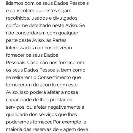
lidamos com os seus Dados Pessoais
e consentem que estes sejam
recolhidos, usados e divulgados
conforme detalhado neste Aviso. Se
não concordarem com qualquer
parte deste Aviso, as Partes
Interessadas não nos deverão
fornecer os seus Dados
Pessoais. Caso não nos fornecerem
os seus Dados Pessoais, bem como
se retirarem o Consentimento que
forneceram de acordo com este
Aviso, isso poderá afetar a nossa
capacidade de lhes prestar os
serviços, ou afetar negativamente a
qualidade dos serviços que lhes
poderemos fornecer. Por exemplo, a
maioria das reservas de viagem deve