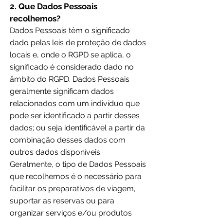
2. Que Dados Pessoais
recolhemos?
Dados Pessoais têm o significado
dado pelas leis de proteção de dados
locais e, onde o RGPD se aplica, o
significado é considerado dado no
âmbito do RGPD. Dados Pessoais
geralmente significam dados
relacionados com um indivíduo que
pode ser identificado a partir desses
dados; ou seja identificável a partir da
combinação desses dados com
outros dados disponíveis.
Geralmente, o tipo de Dados Pessoais
que recolhemos é o necessário para
facilitar os preparativos de viagem,
suportar as reservas ou para
organizar serviços e/ou produtos