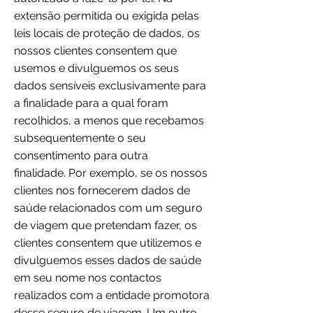
extensão permitida ou exigida pelas
leis locais de proteção de dados, os
nossos clientes consentem que
usemos e divulguemos os seus
dados sensíveis exclusivamente para
a finalidade para a qual foram
recolhidos, a menos que recebamos
subsequentemente o seu
consentimento para outra
finalidade. Por exemplo, se os nossos
clientes nos fornecerem dados de
saúde relacionados com um seguro
de viagem que pretendam fazer, os
clientes consentem que utilizemos e
divulguemos esses dados de saúde
em seu nome nos contactos
realizados com a entidade promotora
desse seguro de viagem. Um outro