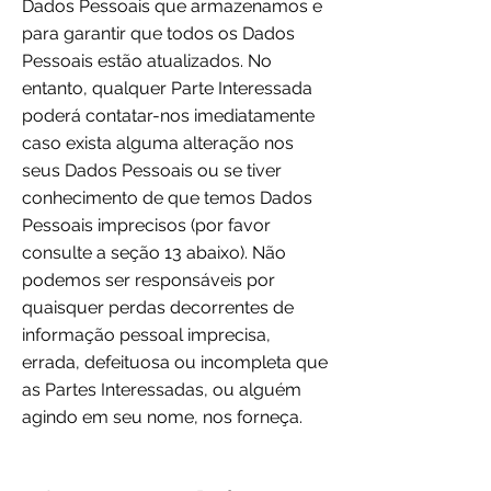
Dados Pessoais que armazenamos e
para garantir que todos os Dados
Pessoais estão atualizados. No
entanto, qualquer Parte Interessada
poderá contatar-nos imediatamente
caso exista alguma alteração nos
seus Dados Pessoais ou se tiver
conhecimento de que temos Dados
Pessoais imprecisos (por favor
consulte a seção 13 abaixo). Não
podemos ser responsáveis por
quaisquer perdas decorrentes de
informação pessoal imprecisa,
errada, defeituosa ou incompleta que
as Partes Interessadas, ou alguém
agindo em seu nome, nos forneça.