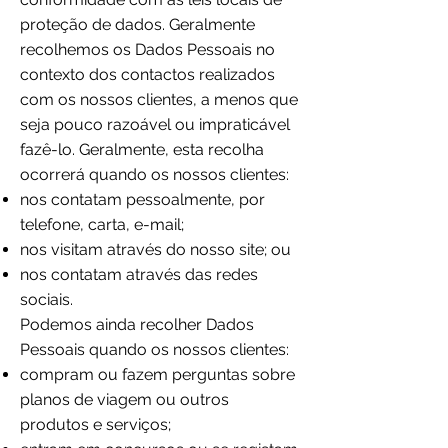
proteção de dados. Geralmente
recolhemos os Dados Pessoais no
contexto dos contactos realizados
com os nossos clientes, a menos que
seja pouco razoável ou impraticável
fazê-lo. Geralmente, esta recolha
ocorrerá quando os nossos clientes:
nos contatam pessoalmente, por
telefone, carta, e-mail;
nos visitam através do nosso site; ou
nos contatam através das redes
sociais.
Podemos ainda recolher Dados
Pessoais quando os nossos clientes:
compram ou fazem perguntas sobre
planos de viagem ou outros
produtos e serviços;