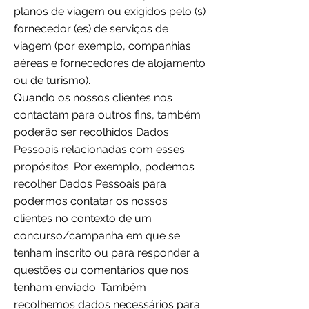
planos de viagem ou exigidos pelo (s)
fornecedor (es) de serviços de
viagem (por exemplo, companhias
aéreas e fornecedores de alojamento
ou de turismo).
Quando os nossos clientes nos
contactam para outros fins, também
poderão ser recolhidos Dados
Pessoais relacionadas com esses
propósitos. Por exemplo, podemos
recolher Dados Pessoais para
podermos contatar os nossos
clientes no contexto de um
concurso/campanha em que se
tenham inscrito ou para responder a
questões ou comentários que nos
tenham enviado. Também
recolhemos dados necessários para