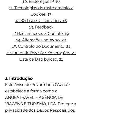
10. Endereços IP. 16
11. Tecnologias de rastreamento /
Cookies. 17
12. Websites associados. 18
13. Feedback
/ Reclamações / Contato. 19
14. Alterações ao Aviso. 20
15. Controlo do Documento. 21
Histórico de Revisões/Alterações. 21
Lista de Distribuição. 21
1. Introdução
Este Aviso de Privacidade (“Aviso”)
estabelece a forma como a
ANGRATRAVEL – AGÊNCIA DE
VIAGENS E TURISMO, LDA. Protege a
privacidade dos Dados Pessoais dos