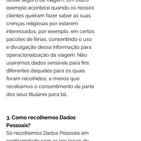
exemplo acontece quando os nossos
clientes queiram fazer saber as suas
crenças religiosas por estarem
interessados, por exemplo, em certos
pacotes de férias, consentindo o uso
e divulgação dessa informação para
operacionalização da viagem. Não
usaremos dados sensíveis para fins
diferentes daqueles para os quais
foram recolhidos, a menos que
recebamos o consentimento da parte
dos seus titulares para tal.
3. Como recolhemos Dados
Pessoais?
Só recolhemos Dados Pessoais em
conformidade com as leis locais de