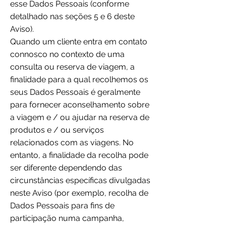
esse Dados Pessoais (conforme
detalhado nas seções 5 e 6 deste
Aviso).
Quando um cliente entra em contato
connosco no contexto de uma
consulta ou reserva de viagem, a
finalidade para a qual recolhemos os
seus Dados Pessoais é geralmente
para fornecer aconselhamento sobre
a viagem e / ou ajudar na reserva de
produtos e / ou serviços
relacionados com as viagens. No
entanto, a finalidade da recolha pode
ser diferente dependendo das
circunstâncias específicas divulgadas
neste Aviso (por exemplo, recolha de
Dados Pessoais para fins de
participação numa campanha,