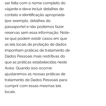
ser feita com o nome completo do
viajante e deve incluir detalhes de
contato e identificação apropriada
(por exemplo, detalhes do
passaporte) e não podemos fazer
reservas sem essa informação. Note-
se que podem existir casos em que
as leis locais de proteção de dados
imponham práticas de tratamento de
Dados Pessoais mais restritivas do
que as práticas estabelecidas neste
Aviso. Quando isso ocorrer,
ajustaremos as nossas práticas de
tratamento de Dados Pessoais para
cumprir com essas mesmas leis
locais.