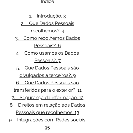
Índice
1. Introdução. 3
2. Que Dados Pessoais
recolhemos?. 4
3. Como recolhemos Dados
Pessoais?. 6
4. Como usamos os Dados
Pessoais?. 7
5. Que Dados Pessoais são
divulgados a terceiros?. 9
6. Que Dados Pessoais são
transferidos para o exterior?. 11
7. Segurança da informação. 12
8. Direitos em relação aos Dados
Pessoais que recolhemos. 13
9. Integrações com Redes sociais.
15