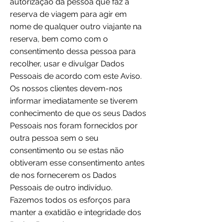
autorização da pessoa que faz a
reserva de viagem para agir em
nome de qualquer outro viajante na
reserva, bem como com o
consentimento dessa pessoa para
recolher, usar e divulgar Dados
Pessoais de acordo com este Aviso.
Os nossos clientes devem-nos
informar imediatamente se tiverem
conhecimento de que os seus Dados
Pessoais nos foram fornecidos por
outra pessoa sem o seu
consentimento ou se estas não
obtiveram esse consentimento antes
de nos fornecerem os Dados
Pessoais de outro indivíduo.
Fazemos todos os esforços para
manter a exatidão e integridade dos